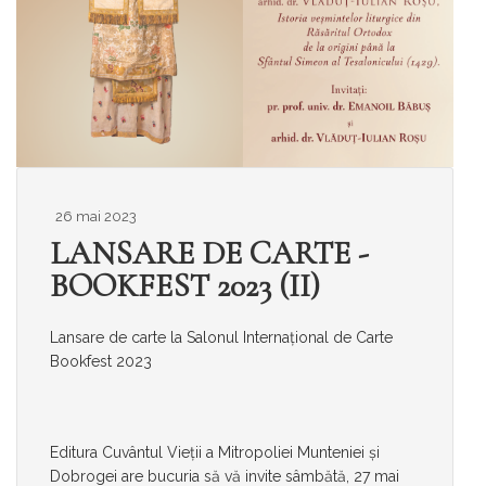
26 mai 2023
LANSARE DE CARTE -
BOOKFEST 2023 (II)
Lansare de carte la Salonul Internațional de Carte
Bookfest 2023
Editura Cuvântul Vieții a Mitropoliei Munteniei și
Dobrogei are bucuria să vă invite sâmbătă, 27 mai