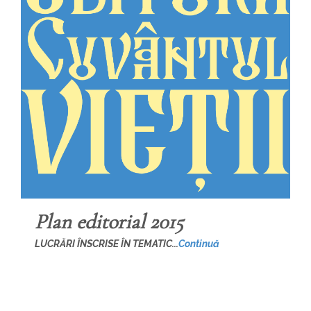
Plan editorial 2015
LUCRĂRI ÎNSCRISE ÎN TEMATIC...
Continuă