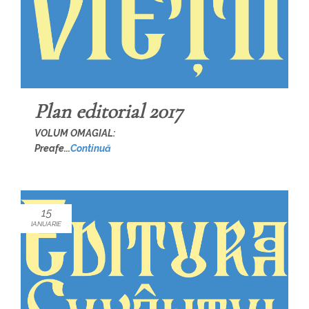
Plan editorial 2017
VOLUM OMAGIAL:
Preafe...
Continuă
15
IANUARIE