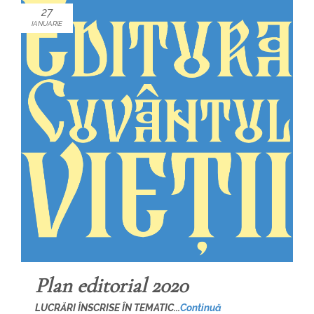
27
IANUARIE
Plan editorial 2020
LUCRĂRI ÎNSCRISE ÎN TEMATIC...
Continuă