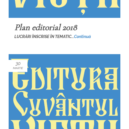
Plan editorial 2018
LUCRĂRI ÎNSCRISE ÎN TEMATIC...
Continuă
30
MARTIE