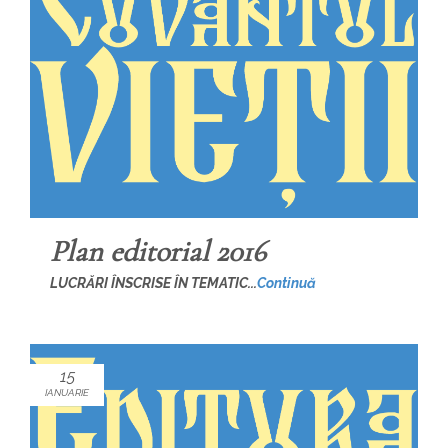
Plan editorial 2016
LUCRĂRI ÎNSCRISE ÎN TEMATIC...
Continuă
15
IANUARIE